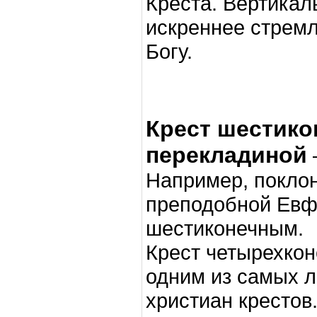
Креста. Вертикал
искреннее стремл
Богу.
Крест шестико
перекладиной
Например, поклон
преподобной Евф
шестиконечным.
Крест четырехкон
одним из самых 
христиан крестов