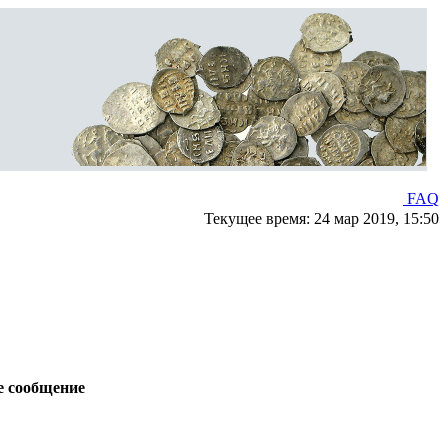
FAQ
Текущее время: 24 мар 2019, 15:50
е сообщение