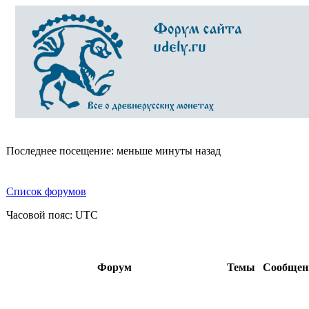
Последнее посещение: меньше минуты назад
Список форумов
Часовой пояс: UTC
Форум
Темы
Сообще