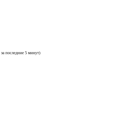
 за последние 5 минут)