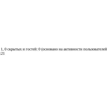
 1, 0 скрытых и гостей: 0 (основано на активности пользователей
:21