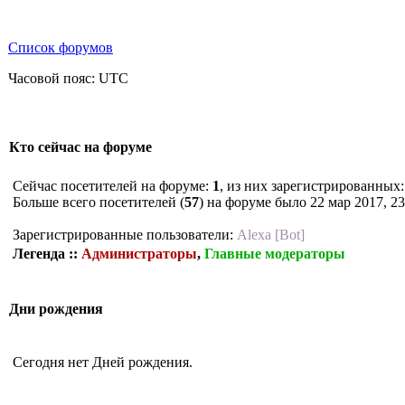
Список форумов
Часовой пояс: UTC
Кто сейчас на форуме
Сейчас посетителей на форуме:
1
, из них зарегистрированных:
Больше всего посетителей (
57
) на форуме было 22 мар 2017, 23
Зарегистрированные пользователи:
Alexa [Bot]
Легенда ::
Администраторы
,
Главные модераторы
Дни рождения
Сегодня нет Дней рождения.