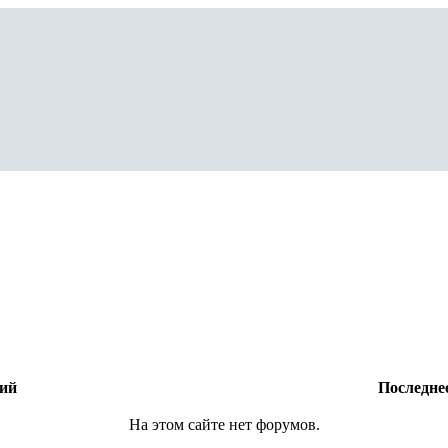
ний
Последне
На этом сайте нет форумов.