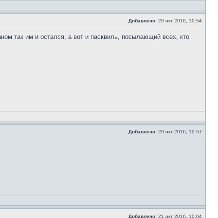
Добавлено:
20 окт 2016, 10:54
раном так им и остался, а вот и пасквиль, посылающий всех, кто
Добавлено:
20 окт 2016, 10:57
Добавлено:
21 окт 2016, 10:04