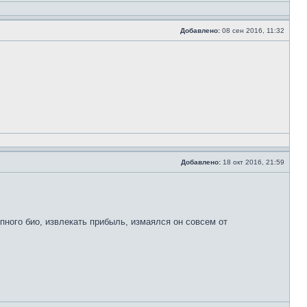
Добавлено:
08 сен 2016, 11:32
Добавлено:
18 окт 2016, 21:59
пного био, извлекать прибыль, измаялся он совсем от