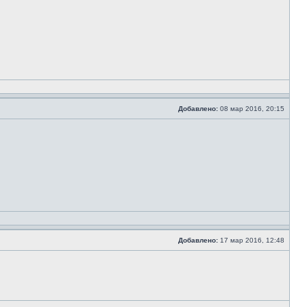
Добавлено:
08 мар 2016, 20:15
Добавлено:
17 мар 2016, 12:48