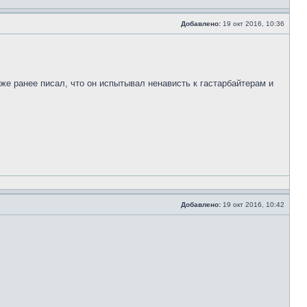
Добавлено:
19 окт 2016, 10:36
уже ранее писал, что он испытывал ненависть к гастарбайтерам и
Добавлено:
19 окт 2016, 10:42