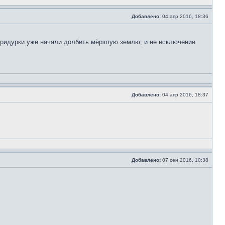
Добавлено:
04 апр 2016, 18:36
 придурки уже начали долбить мёрзлую землю, и не исключение
Добавлено:
04 апр 2016, 18:37
Добавлено:
07 сен 2016, 10:38