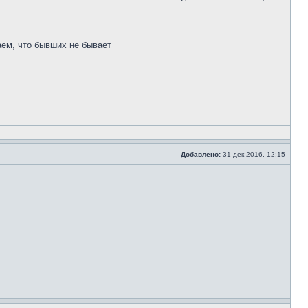
аем, что бывших не бывает
Добавлено:
31 дек 2016, 12:15